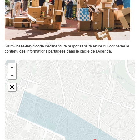
Saint-Josse-ten-Noode décline toute responsabilité en ce qui concerne le
contenu des informations partagées dans le cadre de l’Agenda.