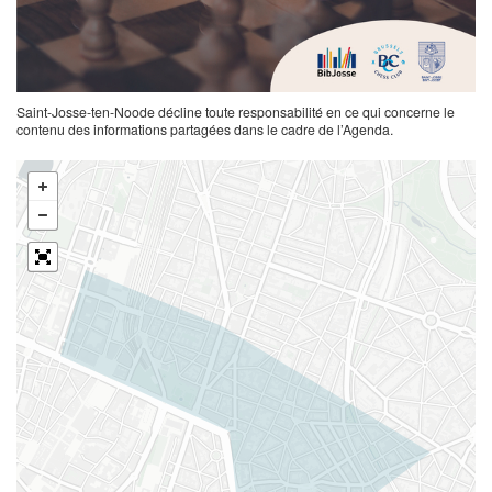
Saint-Josse-ten-Noode décline toute responsabilité en ce qui concerne le
contenu des informations partagées dans le cadre de l’Agenda.