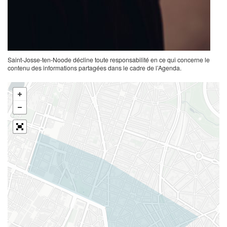
Saint-Josse-ten-Noode décline toute responsabilité en ce qui concerne le
contenu des informations partagées dans le cadre de l’Agenda.