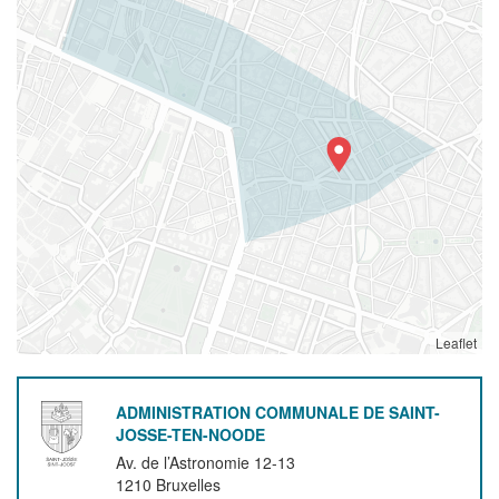
Leaflet
ADMINISTRATION COMMUNALE DE SAINT-
JOSSE-TEN-NOODE
Av. de l’Astronomie 12-13
1210
Bruxelles