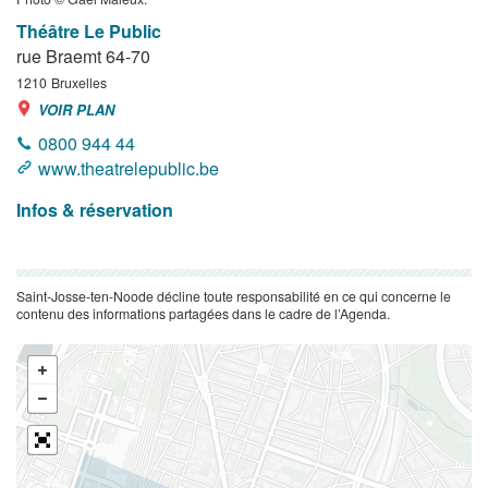
Théâtre Le Public
rue Braemt 64-70
1210
Bruxelles
VOIR PLAN
0800 944 44
www.theatrelepublic.be
Infos & réservation
Saint-Josse-ten-Noode décline toute responsabilité en ce qui concerne le
contenu des informations partagées dans le cadre de l’Agenda.