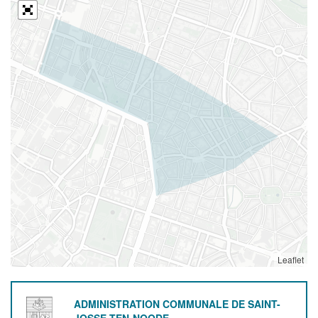
Leaflet
ADMINISTRATION COMMUNALE DE SAINT-