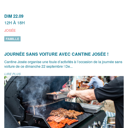
DIM 22.09
12H À 18H
JOSÉE
FAMILLE
JOURNÉE SANS VOITURE AVEC CANTINE JOSÉE !
Cantine Josée organise une foule d’activités à l’occasion de la journée sans
voiture de ce dimanche 22 septembre ! De...
LIRE PLUS