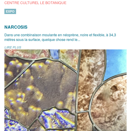
CENTRE CULTUREL LE BOTANIQUE
EXPO
NARCOSIS
Dans une combinaison moulante en néoprène, noire et flexible, à 34,3
mètres sous la surface, quelque chose rend le...
LIRE PLUS