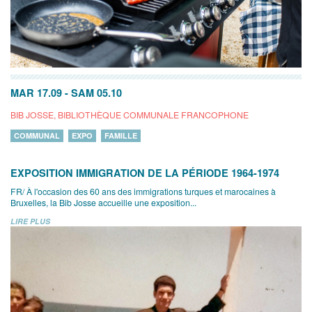
MAR 17.09
-
SAM 05.10
BIB JOSSE, BIBLIOTHÈQUE COMMUNALE FRANCOPHONE
COMMUNAL
EXPO
FAMILLE
EXPOSITION IMMIGRATION DE LA PÉRIODE 1964-1974
FR/ À l'occasion des 60 ans des immigrations turques et marocaines à
Bruxelles, la Bib Josse accueille une exposition...
LIRE PLUS