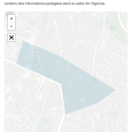
contenu des informations partagées dans le cadre de l’Agenda.