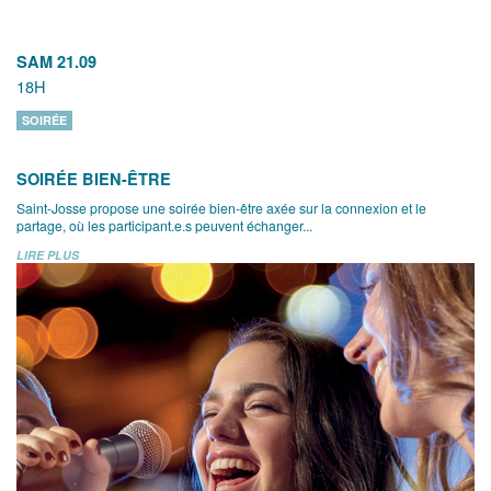
SAM 21.09
18H
SOIRÉE
SOIRÉE BIEN-ÊTRE
Saint-Josse propose une soirée bien-être axée sur la connexion et le
partage, où les participant.e.s peuvent échanger...
LIRE PLUS