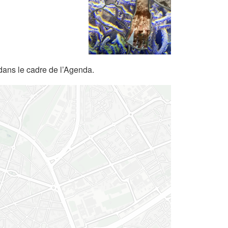
dans le cadre de l’Agenda.