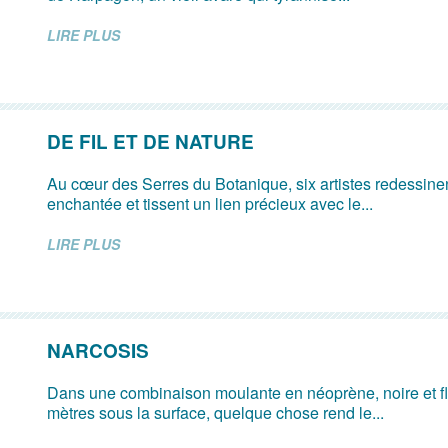
LIRE PLUS
DE FIL ET DE NATURE
Au cœur des Serres du Botanique, six artistes redessine
enchantée et tissent un lien précieux avec le...
LIRE PLUS
NARCOSIS
Dans une combinaison moulante en néoprène, noire et fl
mètres sous la surface, quelque chose rend le...