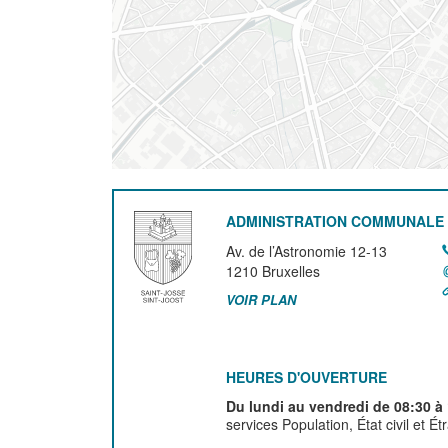
ADMINISTRATION COMMUNALE 
Av. de l’Astronomie 12-13
1210
Bruxelles
VOIR PLAN
HEURES D'OUVERTURE
Du lundi au vendredi de 08:30 à
services Population, État civil et É