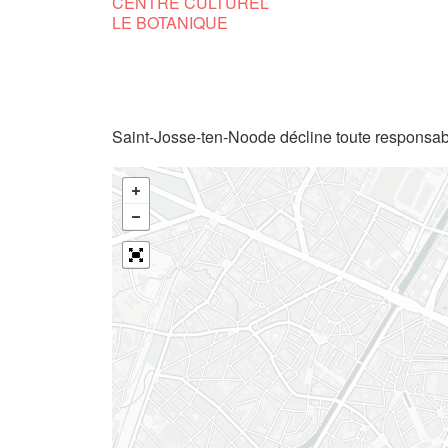
CENTRE CULTUREL
LE BOTANIQUE
Saint-Josse-ten-Noode décline toute responsabi