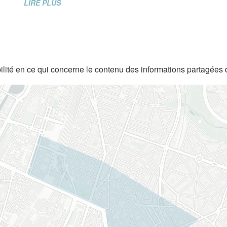
LIRE PLUS
lité en ce qui concerne le contenu des informations partagées 