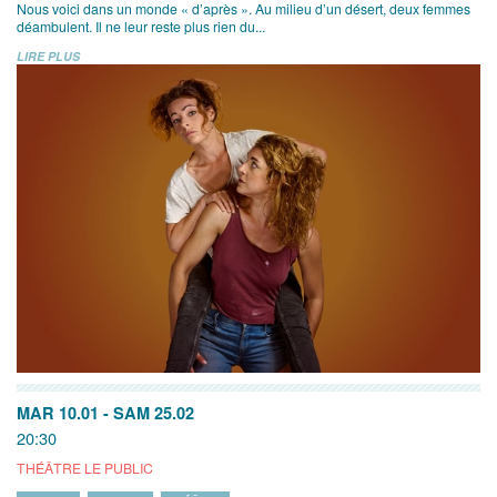
Nous voici dans un monde « d’après ». Au milieu d’un désert, deux femmes
déambulent. Il ne leur reste plus rien du...
LIRE PLUS
MAR 10.01
-
SAM 25.02
20:30
THÉÂTRE LE PUBLIC