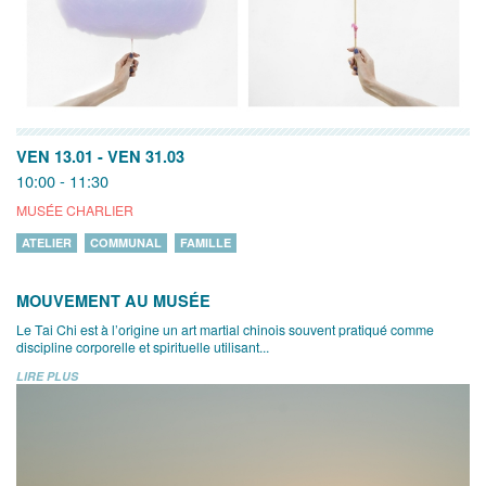
VEN 13.01
-
VEN 31.03
10:00 - 11:30
MUSÉE CHARLIER
ATELIER
COMMUNAL
FAMILLE
MOUVEMENT AU MUSÉE
Le Tai Chi est à l’origine un art martial chinois souvent pratiqué comme
discipline corporelle et spirituelle utilisant...
LIRE PLUS