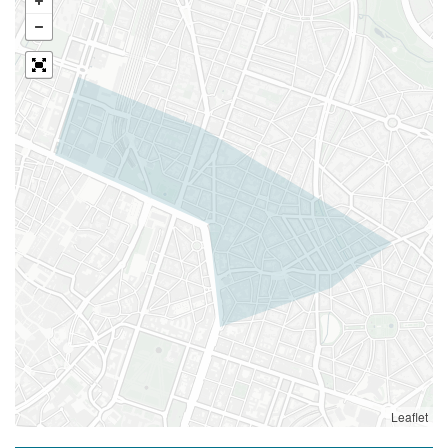
Leaflet