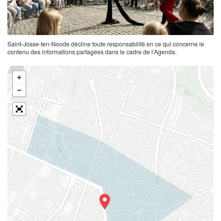
Saint-Josse-ten-Noode décline toute responsabilité en ce qui concerne le
contenu des informations partagées dans le cadre de l’Agenda.