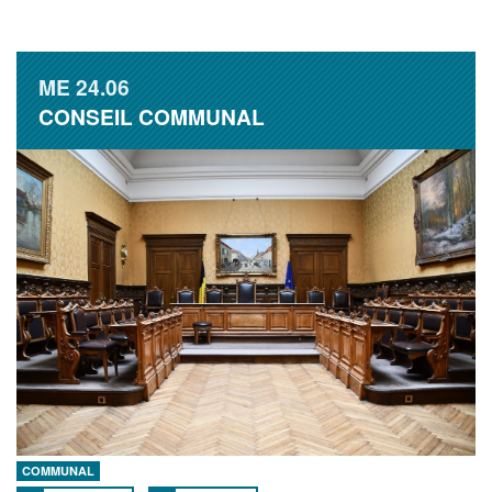
ME
24.06
CONSEIL COMMUNAL
COMMUNAL