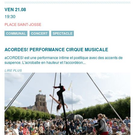
VEN 21.08
19:30
PLACE SAINT-JOSSE
COMMUNAL
CONCERT
SPECTACLE
ACORDES! PERFORMANCE CIRQUE MUSICALE
aCORDES! est une performance intime et poétique avec des accents de
suspence. L'acrobatie en hauteur et l'accordéon...
LIRE PLUS