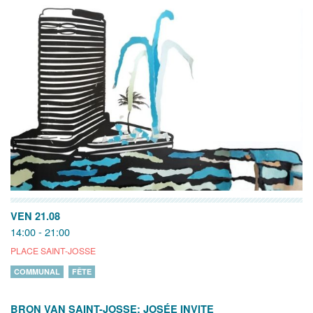
VEN 21.08
14:00 - 21:00
PLACE SAINT-JOSSE
COMMUNAL
FÊTE
BRON VAN SAINT-JOSSE: JOSÉE INVITE