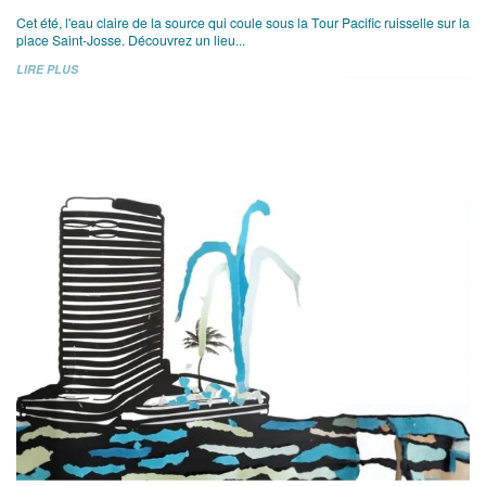
Cet été, l'eau claire de la source qui coule sous la Tour Pacific ruisselle sur la
place Saint-Josse. Découvrez un lieu...
LIRE PLUS