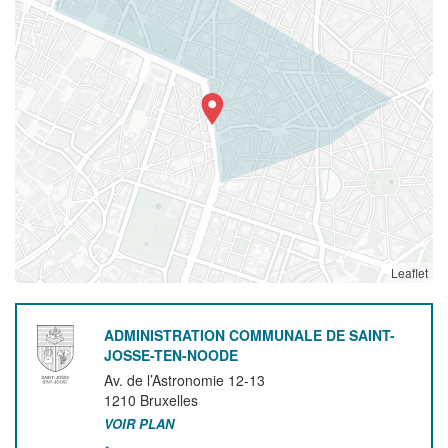
Leaflet
ADMINISTRATION COMMUNALE DE SAINT-
JOSSE-TEN-NOODE
Av. de l’Astronomie 12-13
1210
Bruxelles
VOIR PLAN