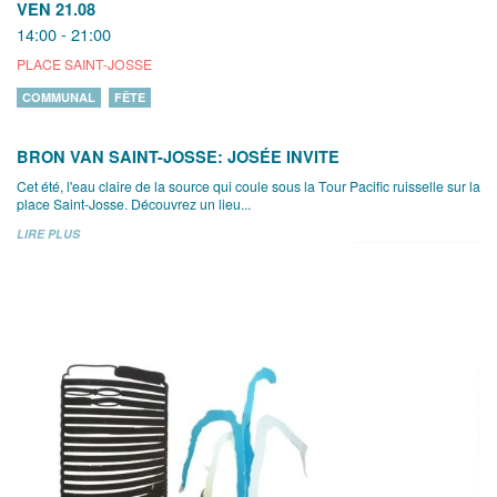
VEN 21.08
14:00 - 21:00
PLACE SAINT-JOSSE
COMMUNAL
FÊTE
BRON VAN SAINT-JOSSE: JOSÉE INVITE
Cet été, l'eau claire de la source qui coule sous la Tour Pacific ruisselle sur la
place Saint-Josse. Découvrez un lieu...
LIRE PLUS