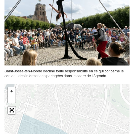
Saint-Josse-ten-Noode décline toute responsabilité en ce qui concerne le
contenu des informations partagées dans le cadre de l’Agenda.