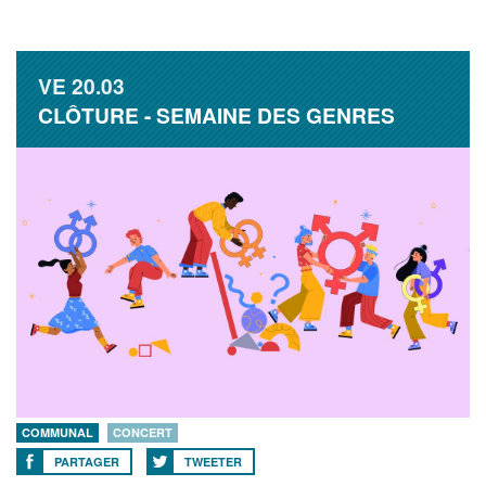
VE
20.03
CLÔTURE - SEMAINE DES GENRES
COMMUNAL
CONCERT
PARTAGER
TWEETER