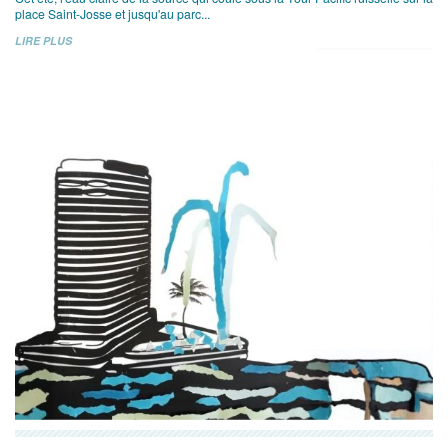
place Saint-Josse et jusqu'au parc...
LIRE PLUS