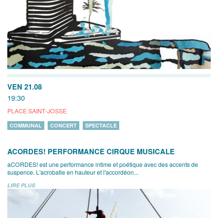
VEN 21.08
19:30
PLACE SAINT-JOSSE
COMMUNAL
CONCERT
SPECTACLE
ACORDES! PERFORMANCE CIRQUE MUSICALE
aCORDES! est une performance intime et poétique avec des accents de
suspence. L'acrobatie en hauteur et l'accordéon...
LIRE PLUS