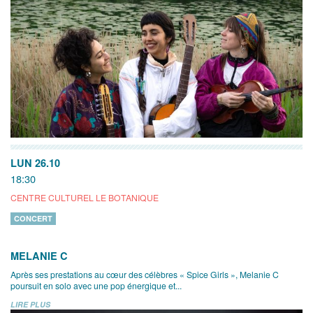
LUN 26.10
18:30
CENTRE CULTUREL LE BOTANIQUE
CONCERT
MELANIE C
Après ses prestations au cœur des célèbres « Spice Girls », Melanie C
poursuit en solo avec une pop énergique et...
LIRE PLUS