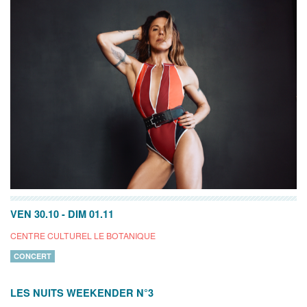
VEN 30.10
-
DIM 01.11
CENTRE CULTUREL LE BOTANIQUE
CONCERT
LES NUITS WEEKENDER N°3