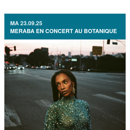
MA
23.09.25
MERABA EN CONCERT AU BOTANIQUE