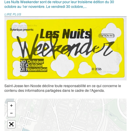
Les Nuits Weekender sont de retour pour leur troisième édition du 30
octobre au 1er novembre. Le vendredi 30 octobre,...
LIRE PLUS
Saint-Josse-ten-Noode décline toute responsabilité en ce qui concerne le
contenu des informations partagées dans le cadre de l’Agenda.