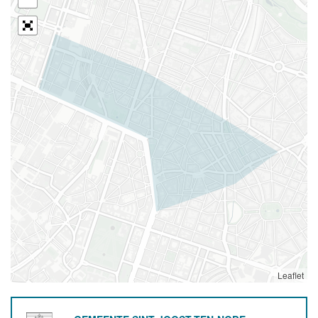
Leaflet