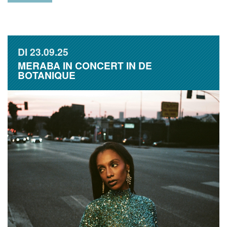
DI
23.09.25
MERABA IN CONCERT IN DE
BOTANIQUE