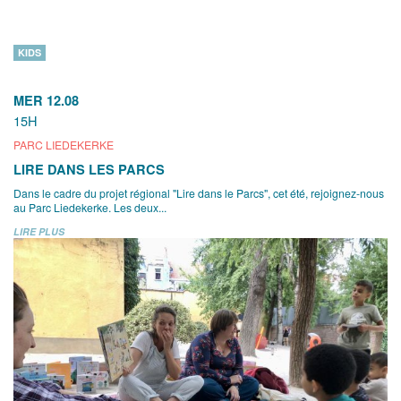
KIDS
MER 12.08
15H
PARC LIEDEKERKE
LIRE DANS LES PARCS
Dans le cadre du projet régional "Lire dans le Parcs", cet été, rejoignez-nous
au Parc Liedekerke. Les deux...
LIRE PLUS