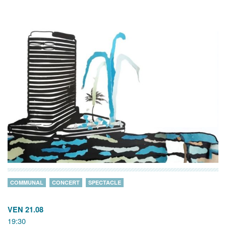
COMMUNAL
CONCERT
SPECTACLE
VEN 21.08
19:30