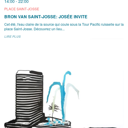
14:00 - 22:00
PLACE SAINT-JOSSE
BRON VAN SAINT-JOSSE: JOSÉE INVITE
Cet été, l'eau claire de la source qui coule sous la Tour Pacific ruisselle sur la
place Saint-Josse. Découvrez un lieu...
LIRE PLUS