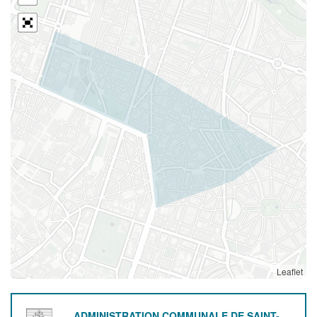
Leaflet
ADMINISTRATION COMMUNALE DE SAINT-