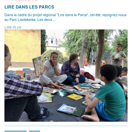
LIRE DANS LES PARCS
Dans le cadre du projet régional "Lire dans le Parcs", cet été, rejoignez-nous
au Parc Liedekerke. Les deux...
LIRE PLUS