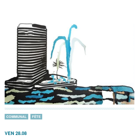
COMMUNAL
FÊTE
VEN 28.08