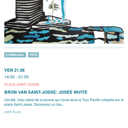
COMMUNAL
FÊTE
VEN 21.08
14:00 - 21:00
PLACE SAINT-JOSSE
BRON VAN SAINT-JOSSE: JOSÉE INVITE
Cet été, l'eau claire de la source qui coule sous la Tour Pacific ruisselle sur la
place Saint-Josse. Découvrez un lieu...
LIRE PLUS