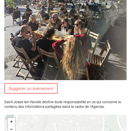
Suggérer un évènement
Saint-Josse-ten-Noode décline toute responsabilité en ce qui concerne le
contenu des informations partagées dans le cadre de l’Agenda.