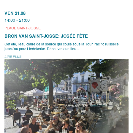
VEN 21.08
14:00 - 21:00
PLACE SAINT-JOSSE
BRON VAN SAINT-JOSSE: JOSÉE FÊTE
Cet été, l'eau claire de la source qui coule sous la Tour Pacific ruisselle
jusqu'au parc Liedekerke. Découvrez un lieu...
LIRE PLUS