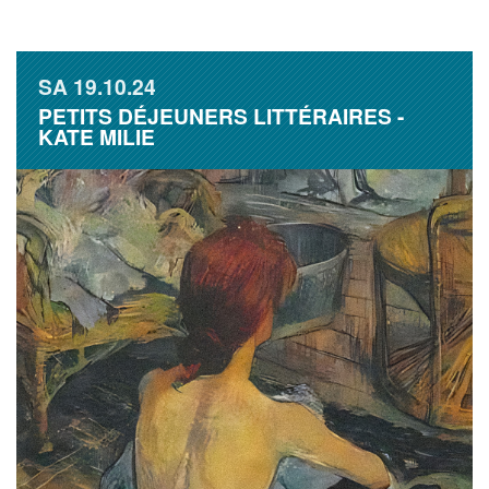
SA
19.10.24
PETITS DÉJEUNERS LITTÉRAIRES -
KATE MILIE