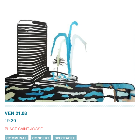
VEN 21.08
19:30
PLACE SAINT-JOSSE
COMMUNAL
CONCERT
SPECTACLE