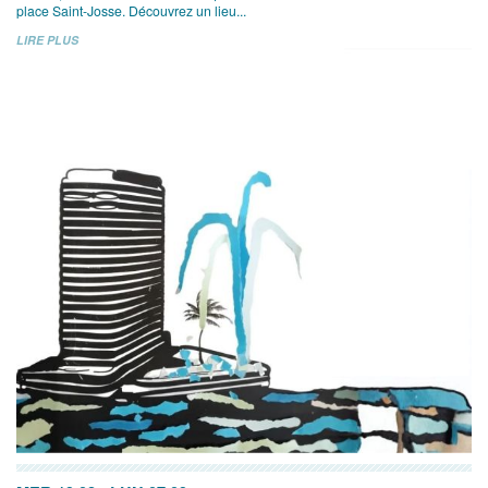
place Saint-Josse. Découvrez un lieu...
LIRE PLUS