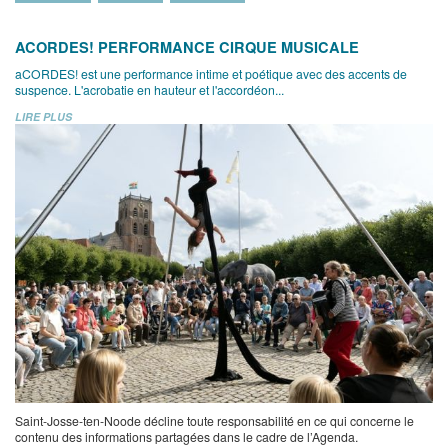
ACORDES! PERFORMANCE CIRQUE MUSICALE
aCORDES! est une performance intime et poétique avec des accents de
suspence. L'acrobatie en hauteur et l'accordéon...
LIRE PLUS
Saint-Josse-ten-Noode décline toute responsabilité en ce qui concerne le
contenu des informations partagées dans le cadre de l’Agenda.