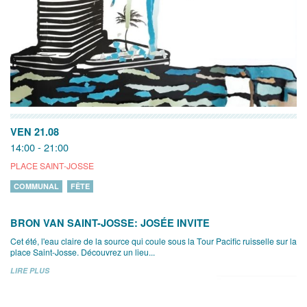
VEN 21.08
14:00 - 21:00
PLACE SAINT-JOSSE
COMMUNAL
FÊTE
BRON VAN SAINT-JOSSE: JOSÉE INVITE
Cet été, l'eau claire de la source qui coule sous la Tour Pacific ruisselle sur la
place Saint-Josse. Découvrez un lieu...
LIRE PLUS