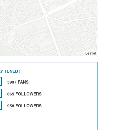
Leaflet
Y TUNED !
5907 FANS
665 FOLLOWERS
958 FOLLOWERS