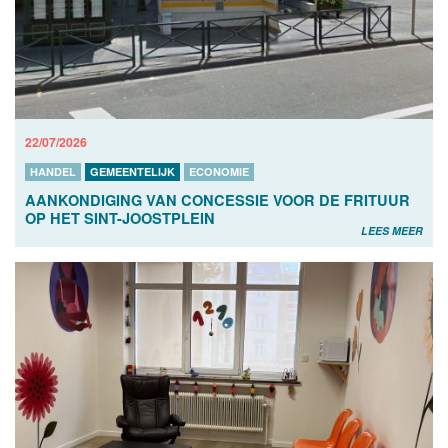
22/07/2026
HANDEL
GEMEENTELIJK
ECONOMIE
AANKONDIGING VAN CONCESSIE VOOR DE FRITUUR
OP HET SINT-JOOSTPLEIN
LEES MEER