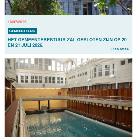
16/07/2026
GEMEENTELIJK
HET GEMEENTEBESTUUR ZAL GESLOTEN ZIJN OP 20
EN 21 JULI 2026.
LEES MEER