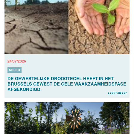
24/07/2026
MILIEU
DE GEWESTELIJKE DROOGTECEL HEEFT IN HET
BRUSSELS GEWEST DE GELE WAAKZAAMHEIDSFASE
AFGEKONDIGD.
LEES MEER