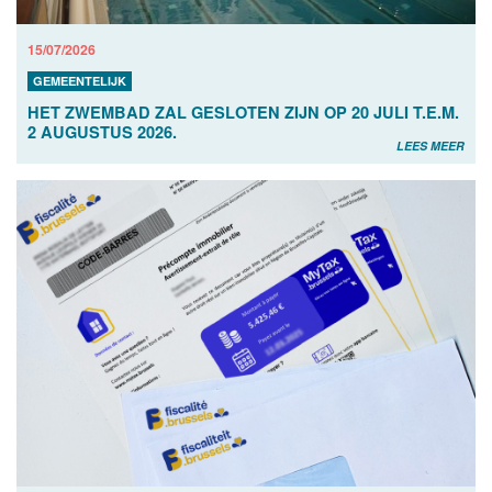
15/07/2026
GEMEENTELIJK
HET ZWEMBAD ZAL GESLOTEN ZIJN OP 20 JULI T.E.M.
2 AUGUSTUS 2026.
LEES MEER