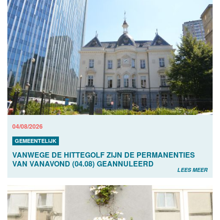
04/08/2026
GEMEENTELIJK
VANWEGE DE HITTEGOLF ZIJN DE PERMANENTIES
VAN VANAVOND (04.08) GEANNULEERD
LEES MEER