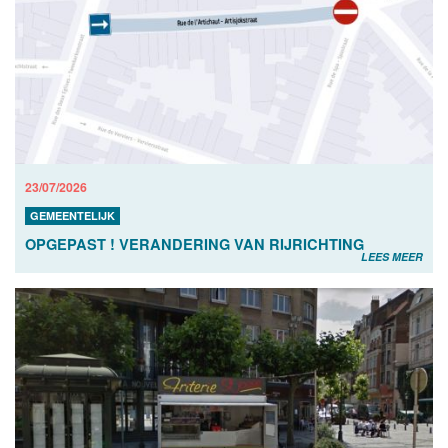
23/07/2026
GEMEENTELIJK
OPGEPAST ! VERANDERING VAN RIJRICHTING
LEES MEER