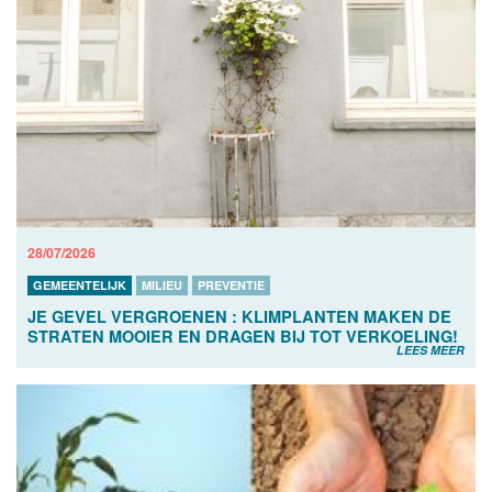
28/07/2026
GEMEENTELIJK
MILIEU
PREVENTIE
JE GEVEL VERGROENEN : KLIMPLANTEN MAKEN DE
STRATEN MOOIER EN DRAGEN BIJ TOT VERKOELING!
LEES MEER