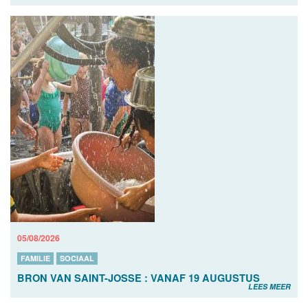
05/08/2026
FAMILIE
SOCIAAL
BRON VAN SAINT-JOSSE : VANAF 19 AUGUSTUS
LEES MEER