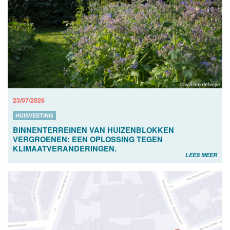
23/07/2026
HUISVESTING
BINNENTERREINEN VAN HUIZENBLOKKEN
VERGROENEN: EEN OPLOSSING TEGEN
KLIMAATVERANDERINGEN.
LEES MEER