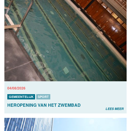
04/08/2026
GEMEENTELIJK
SPORT
HEROPENING VAN HET ZWEMBAD
LEES MEER