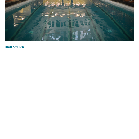
04/07/2024