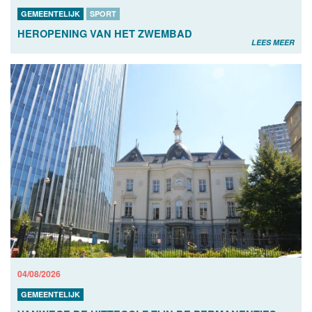
GEMEENTELIJK
SPORT
HEROPENING VAN HET ZWEMBAD
LEES MEER
04/08/2026
GEMEENTELIJK