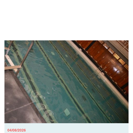
04/08/2026