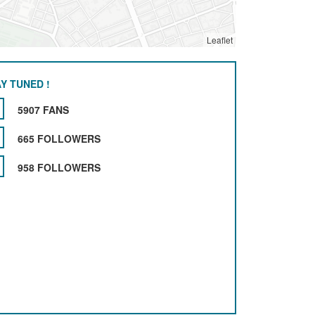
Leaflet
Y TUNED !
5907 FANS
665 FOLLOWERS
958 FOLLOWERS