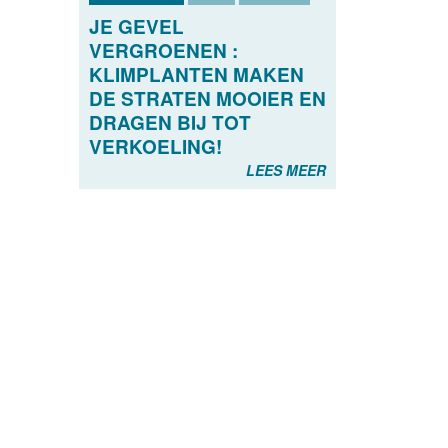
JE GEVEL
VERGROENEN :
KLIMPLANTEN MAKEN
DE STRATEN MOOIER EN
DRAGEN BIJ TOT
VERKOELING!
LEES MEER