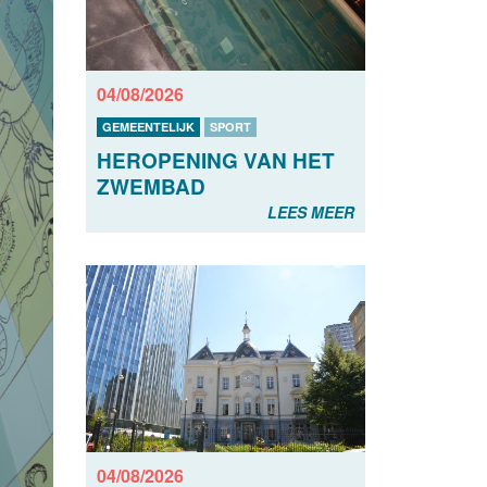
04/08/2026
GEMEENTELIJK
SPORT
HEROPENING VAN HET
ZWEMBAD
LEES MEER
04/08/2026