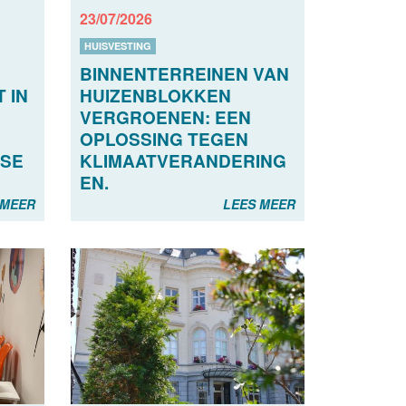
23/07/2026
HUISVESTING
BINNENTERREINEN VAN
 IN
HUIZENBLOKKEN
VERGROENEN: EEN
OPLOSSING TEGEN
SE
KLIMAATVERANDERING
EN.
 MEER
LEES MEER