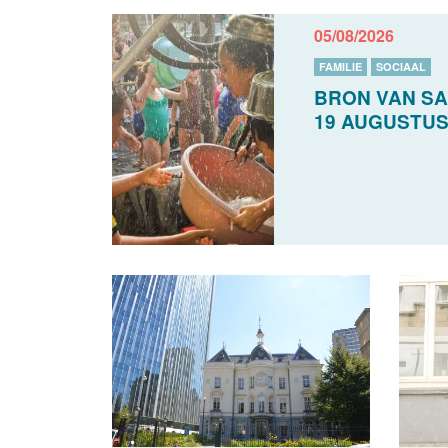
05/08/2026
FAMILIE
SOCIAAL
BRON VAN SA
19 AUGUSTU