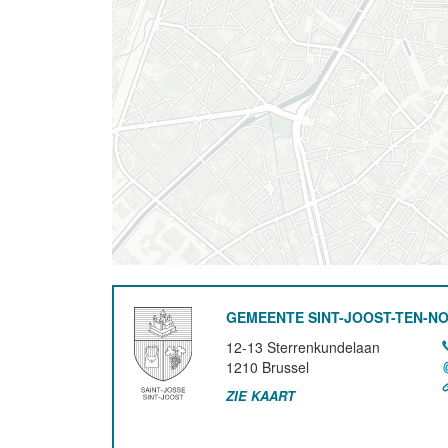
GEMEENTE SINT-JOOST-TEN-N
12-13 Sterrenkundelaan
1210
Brussel
ZIE KAART