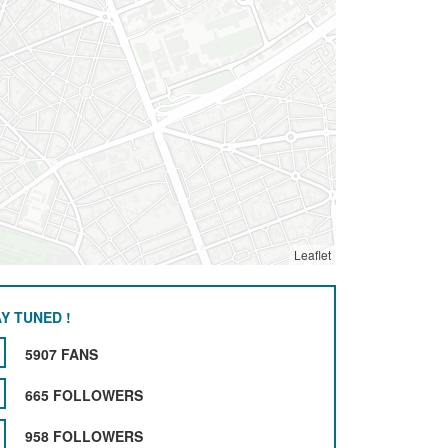
Leaflet
Y TUNED !
5907 FANS
665 FOLLOWERS
958 FOLLOWERS