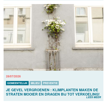
28/07/2026
GEMEENTELIJK
MILIEU
PREVENTIE
JE GEVEL VERGROENEN : KLIMPLANTEN MAKEN DE
STRATEN MOOIER EN DRAGEN BIJ TOT VERKOELING!
LEES MEER