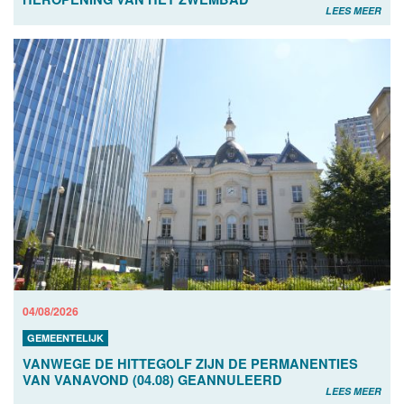
LEES MEER
04/08/2026
GEMEENTELIJK
VANWEGE DE HITTEGOLF ZIJN DE PERMANENTIES
VAN VANAVOND (04.08) GEANNULEERD
LEES MEER