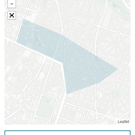
Leaflet