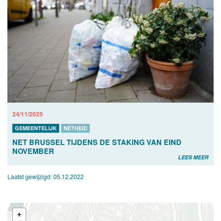
24/11/2025
GEMEENTELIJK
NETHEID
NET BRUSSEL TIJDENS DE STAKING VAN EIND
NOVEMBER
LEES MEER
Laatst gewijzigd:
05.12.2022