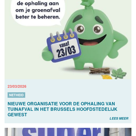
23/03/2026
NETHEID
NIEUWE ORGANISATIE VOOR DE OPHALING VAN
TUINAFVAL IN HET BRUSSELS HOOFDSTEDELIJK
GEWEST
LEES MEER