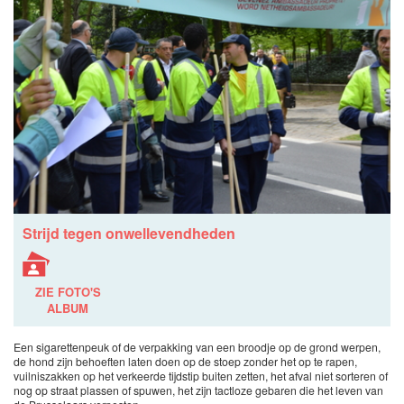
Strijd tegen onwellevendheden
ZIE FOTO'S
ALBUM
Een sigarettenpeuk of de verpakking van een broodje op de grond werpen,
de hond zijn behoeften laten doen op de stoep zonder het op te rapen,
vuilniszakken op het verkeerde tijdstip buiten zetten, het afval niet sorteren of
nog op straat plassen of spuwen, het zijn tactloze gebaren die het leven van