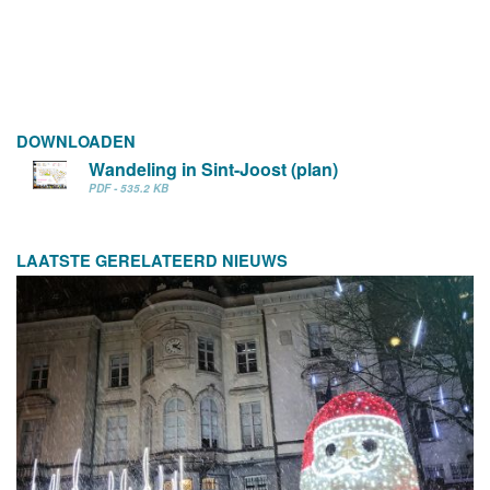
DOWNLOADEN
Wandeling in Sint-Joost (plan)
PDF - 535.2 KB
LAATSTE GERELATEERD NIEUWS