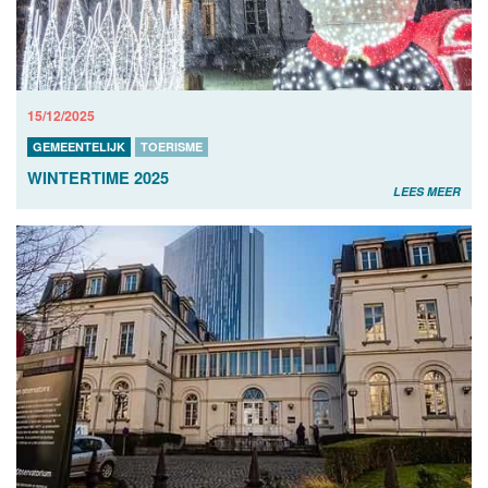
15/12/2025
GEMEENTELIJK
TOERISME
WINTERTIME 2025
LEES MEER