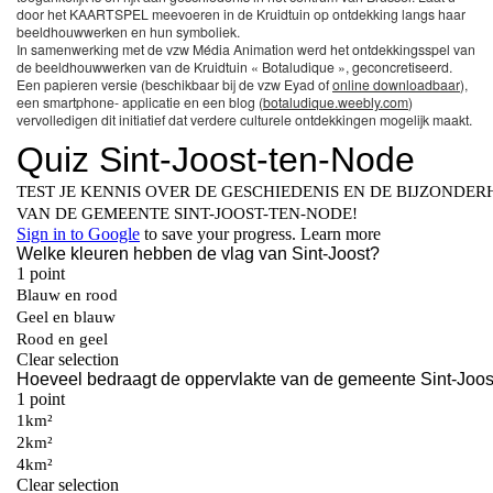
door het KAARTSPEL meevoeren in de Kruidtuin op ontdekking langs haar
beeldhouwwerken en hun symboliek.
In samenwerking met de vzw Média Animation werd het ontdekkingsspel van
de beeldhouwwerken van de Kruidtuin « Botaludique », geconcretiseerd.
Een papieren versie (beschikbaar bij de vzw Eyad of
online downloadbaar
),
een smartphone- applicatie en een blog (
botaludique.weebly.com
)
vervolledigen dit initiatief dat verdere culturele ontdekkingen mogelijk maakt.