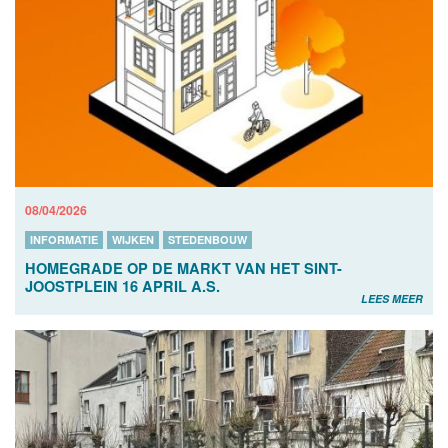
08/04/2026
INFORMATIE
WIJKEN
STEDENBOUW
HOMEGRADE OP DE MARKT VAN HET SINT-
JOOSTPLEIN 16 APRIL A.S.
LEES MEER