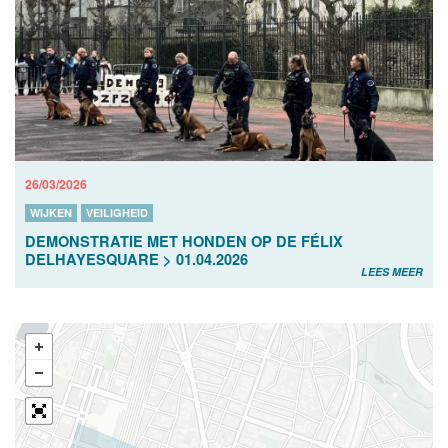
26/03/2026
WIJKEN
VEILIGHEID
DEMONSTRATIE MET HONDEN OP DE FÉLIX
DELHAYESQUARE > 01.04.2026
LEES MEER