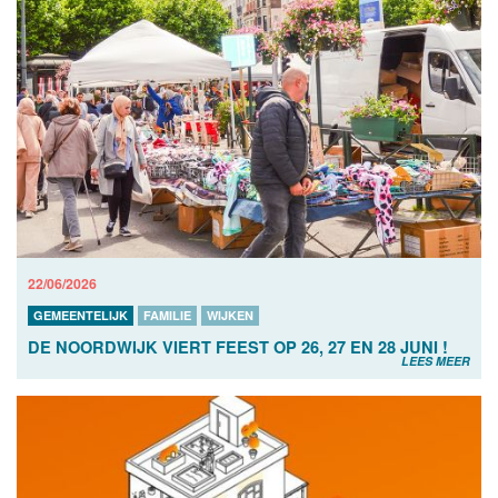
22/06/2026
GEMEENTELIJK
FAMILIE
WIJKEN
DE NOORDWIJK VIERT FEEST OP 26, 27 EN 28 JUNI !
LEES MEER