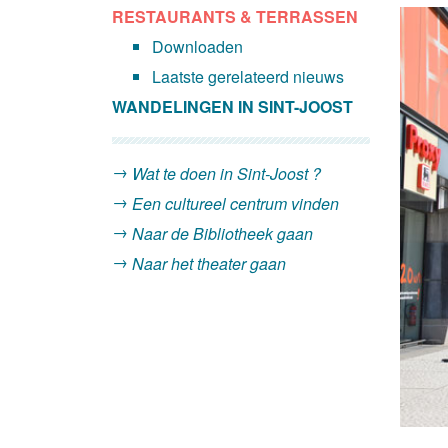
RESTAURANTS & TERRASSEN
Downloaden
Laatste gerelateerd nieuws
WANDELINGEN IN SINT-JOOST
Wat te doen in Sint-Joost ?
Een cultureel centrum vinden
Naar de Bibliotheek gaan
Naar het theater gaan