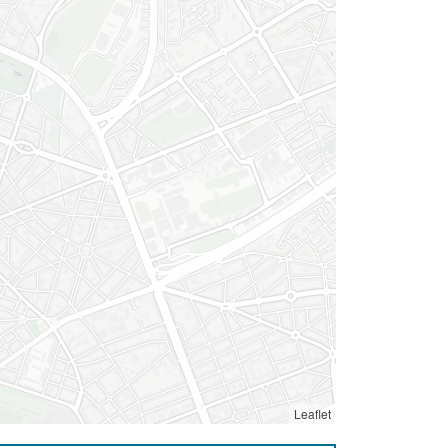
Leaflet