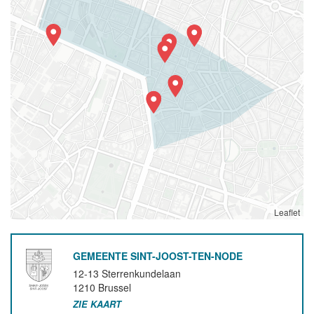
Leaflet
GEMEENTE SINT-JOOST-TEN-NODE
12-13 Sterrenkundelaan
1210
Brussel
ZIE KAART