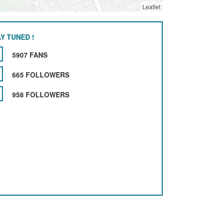
Leaflet
Y TUNED !
5907 FANS
665 FOLLOWERS
958 FOLLOWERS