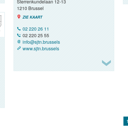
Sterrenkundelaan 12-13
1210
Brussel
ZIE KAART
02 220 26 11
02 220 25 55
info@sjtn.brussels
www.sjtn.brussels