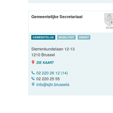
Gemeentelijke Secretariaat
GEMEENTELIJK
MOBILITEIT
DIENST
Sterrenkundelaan 12-13
1210
Brussel
ZIE KAART
02 220 26 12 (14)
02 220 25 55
info@sjtn.brussels