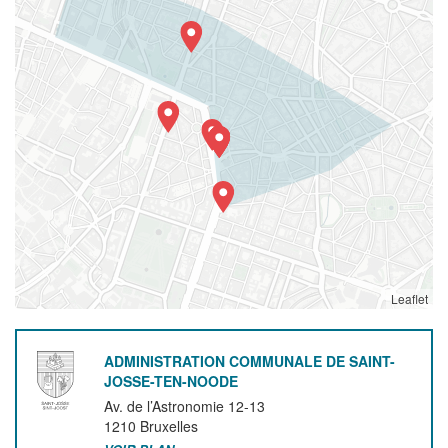
Leaflet
ADMINISTRATION COMMUNALE DE SAINT-
JOSSE-TEN-NOODE
Av. de l’Astronomie 12-13
1210
Bruxelles