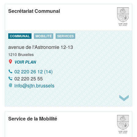
Secrétariat Communal
COMMUNAL
MOBILITÉ
SERVICES
avenue de l'Astronomie 12-13
1210
Bruxelles
VOIR PLAN
02 220 26 12 (14)
02 220 25 55
info@sjtn.brussels
Service de la Mobilité