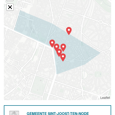
Leaflet
GEMEENTE SINT-JOOST-TEN-NODE