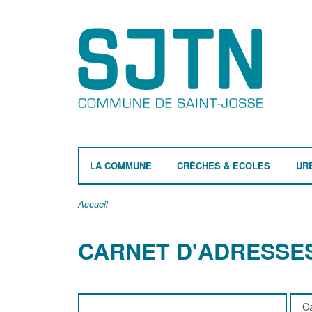
LA COMMUNE
CRÈCHES & ECOLES
UR
Accueil
CARNET D'ADRESSE