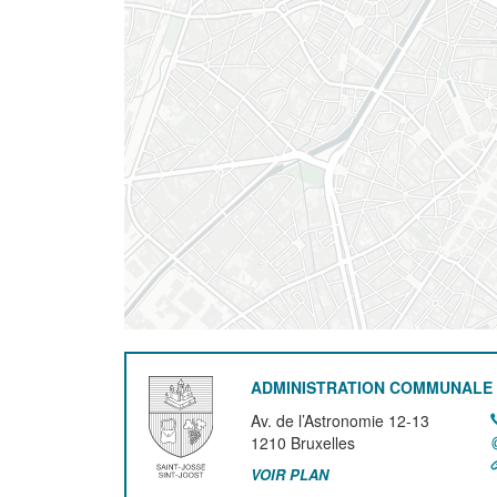
ADMINISTRATION COMMUNALE 
Av. de l’Astronomie 12-13
1210
Bruxelles
VOIR PLAN