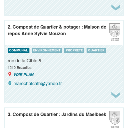
2. Compost de Quartier & potager : Maison de
repos Anne Sylvie Mouzon
COMMUNAL
ENVIRONNEMENT
PROPRETÉ
QUARTIER
rue de la Cible 5
1210
Bruxelles
VOIR PLAN
marechalcath@yahoo.fr
3. Compost de Quartier : Jardins du Maelbeek