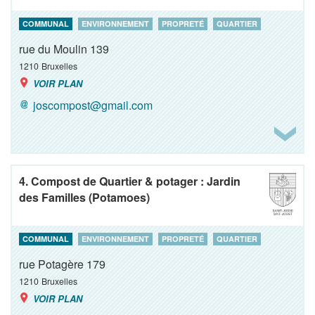
COMMUNAL
ENVIRONNEMENT
PROPRETÉ
QUARTIER
rue du Moulin 139
1210
Bruxelles
VOIR PLAN
joscompost@gmail.com
4. Compost de Quartier & potager : Jardin
des Familles (Potamoes)
COMMUNAL
ENVIRONNEMENT
PROPRETÉ
QUARTIER
rue Potagère 179
1210
Bruxelles
VOIR PLAN