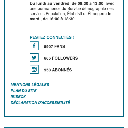
Du lundi au vendredi de 08:30 à 13:00
, avec
une permanence du Service démographie (les
services Population, État civil et Étrangers)
le
mardi, de 16:00 à 18:30.
RESTEZ CONNECTÉS !
5907 FANS
665 FOLLOWERS
958 ABONNÉS
MENTIONS LÉGALES
PLAN DU SITE
IRISBOX
DÉCLARATION D'ACCESSIBILITÉ