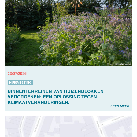
23/07/2026
HUISVESTING
BINNENTERREINEN VAN HUIZENBLOKKEN
VERGROENEN: EEN OPLOSSING TEGEN
KLIMAATVERANDERINGEN.
LEES MEER