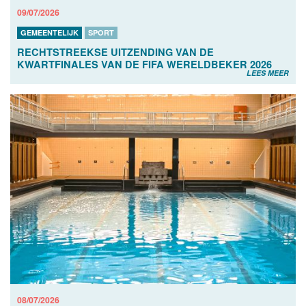
09/07/2026
GEMEENTELIJK
SPORT
RECHTSTREEKSE UITZENDING VAN DE
KWARTFINALES VAN DE FIFA WERELDBEKER 2026
LEES MEER
08/07/2026