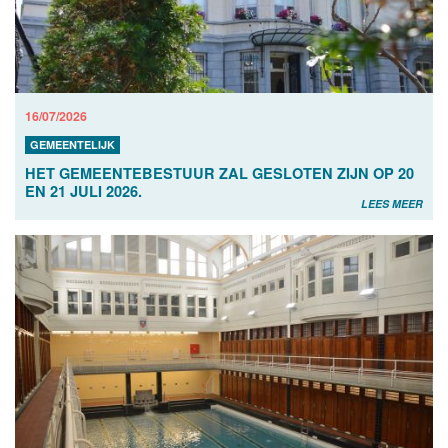
16/07/2026
GEMEENTELIJK
HET GEMEENTEBESTUUR ZAL GESLOTEN ZIJN OP 20
EN 21 JULI 2026.
LEES MEER