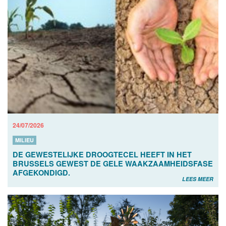
24/07/2026
MILIEU
DE GEWESTELIJKE DROOGTECEL HEEFT IN HET
BRUSSELS GEWEST DE GELE WAAKZAAMHEIDSFASE
AFGEKONDIGD.
LEES MEER