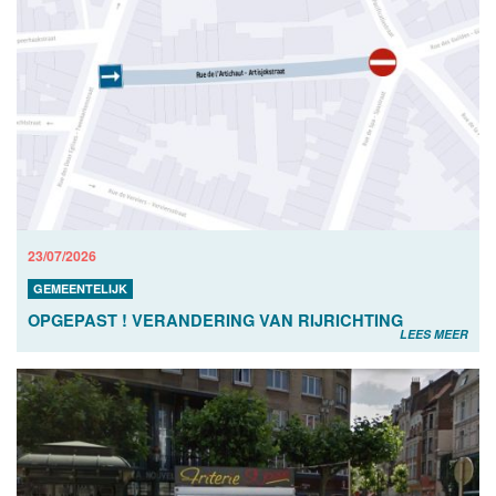
23/07/2026
GEMEENTELIJK
OPGEPAST ! VERANDERING VAN RIJRICHTING
LEES MEER