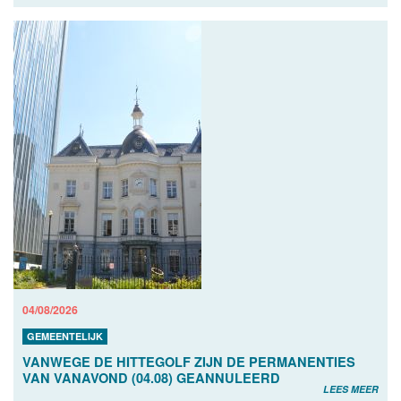
04/08/2026
GEMEENTELIJK
VANWEGE DE HITTEGOLF ZIJN DE PERMANENTIES
VAN VANAVOND (04.08) GEANNULEERD
LEES MEER