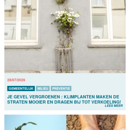
28/07/2026
GEMEENTELIJK
MILIEU
PREVENTIE
JE GEVEL VERGROENEN : KLIMPLANTEN MAKEN DE
STRATEN MOOIER EN DRAGEN BIJ TOT VERKOELING!
LEES MEER