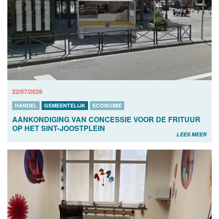
22/07/2026
HANDEL
GEMEENTELIJK
ECONOMIE
AANKONDIGING VAN CONCESSIE VOOR DE FRITUUR
OP HET SINT-JOOSTPLEIN
LEES MEER