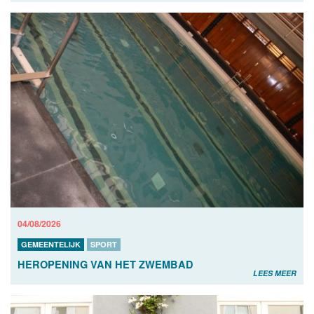
04/08/2026
GEMEENTELIJK
SPORT
HEROPENING VAN HET ZWEMBAD
LEES MEER