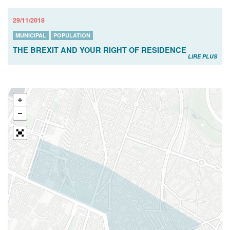
29/11/2018
MUNICIPAL
POPULATION
THE BREXIT AND YOUR RIGHT OF RESIDENCE
LIRE PLUS