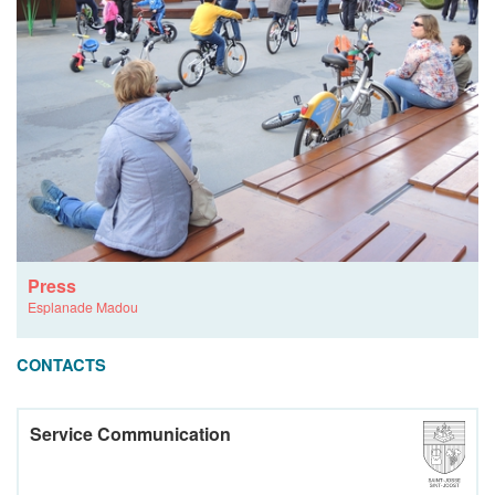
Press
Esplanade Madou
CONTACTS
Service Communication