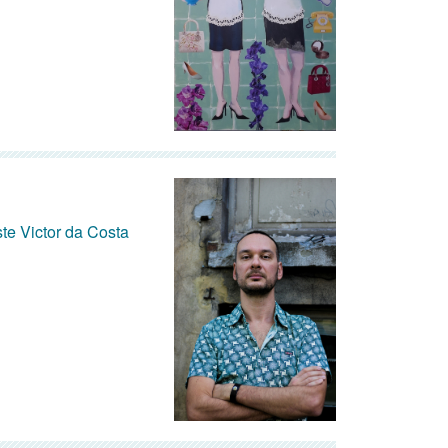
ste Victor da Costa