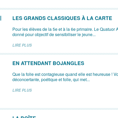
LES GRANDS CLASSIQUES À LA CARTE
Pour les élèves de la 5e et à la 6e primaire. Le Quatuor 
donné pour objectif de sensibiliser le jeune...
LIRE PLUS
EN ATTENDANT BOJANGLES
Que la folie est contagieuse quand elle est heureuse ! V
déconcertante, poétique et folle, qui met...
LIRE PLUS