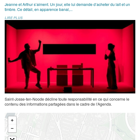
Jeanne et Arthur s’aiment. Un jour, elle lui demande d’acheter du lait et un
timbre. Ce détail, en apparence banal,...
LIRE PLUS
Saint-Josse-ten-Noode décline toute responsabilité en ce qui concerne le
contenu des informations partagées dans le cadre de l’Agenda.