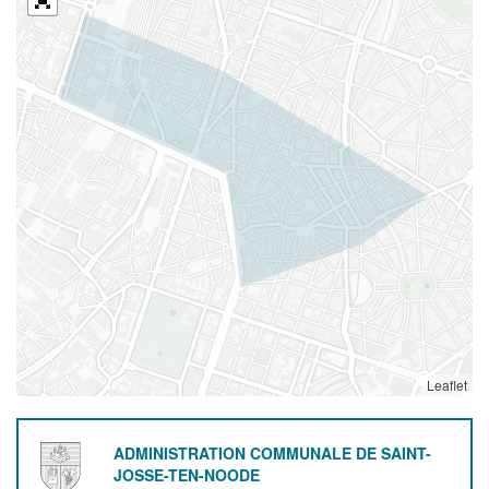
Leaflet
ADMINISTRATION COMMUNALE DE SAINT-
JOSSE-TEN-NOODE