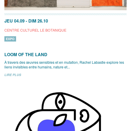
JEU 04.09
-
DIM 26.10
CENTRE CULTUREL LE BOTANIQUE
EXPO
LOOM OF THE LAND
À travers des œuvres sensibles et en mutation, Rachel Labastie explore les
liens invisibles entre humains, nature et...
LIRE PLUS