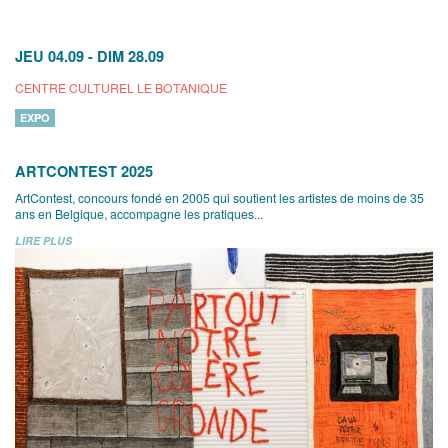
JEU 04.09
-
DIM 28.09
CENTRE CULTUREL LE BOTANIQUE
EXPO
ARTCONTEST 2025
ArtContest, concours fondé en 2005 qui soutient les artistes de moins de 35
ans en Belgique, accompagne les pratiques...
LIRE PLUS