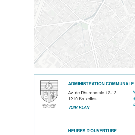
ADMINISTRATION COMMUNALE 
Av. de l’Astronomie 12-13
1210
Bruxelles
VOIR PLAN
HEURES D'OUVERTURE