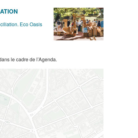
ATION
iliation. Eco Oasis
dans le cadre de l’Agenda.