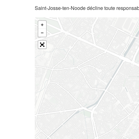
Saint-Josse-ten-Noode décline toute responsabi