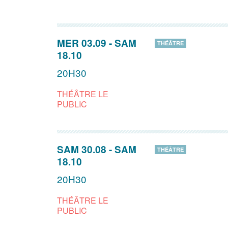
MER 03.09
-
SAM
THÉÂTRE
18.10
20H30
THÉÂTRE LE
PUBLIC
SAM 30.08
-
SAM
THÉÂTRE
18.10
20H30
THÉÂTRE LE
PUBLIC