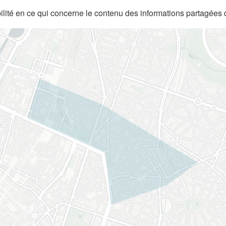
lité en ce qui concerne le contenu des informations partagées 