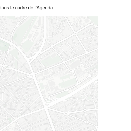
dans le cadre de l’Agenda.