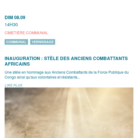
DIM 08.09
14H30
CIMETIÈRE COMMUNAL
COMMUNAL
VERNISSAGE
INAUGURATION : STÈLE DES ANCIENS COMBATTANTS
AFRICAINS
Une stèle en hommage aux Anciens Combattants de la Force Publique du
Congo ainsi qu'aux volontaires et résistants...
LIRE PLUS