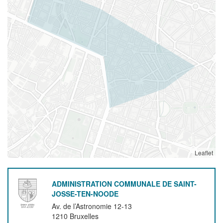
Leaflet
ADMINISTRATION COMMUNALE DE SAINT-
JOSSE-TEN-NOODE
Av. de l’Astronomie 12-13
1210
Bruxelles