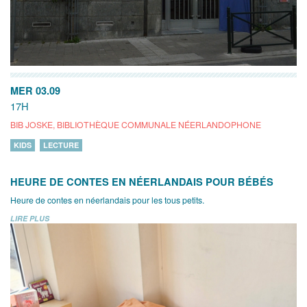
MER 03.09
17H
BIB JOSKE, BIBLIOTHÈQUE COMMUNALE NÉERLANDOPHONE
KIDS
LECTURE
HEURE DE CONTES EN NÉERLANDAIS POUR BÉBÉS
Heure de contes en néerlandais pour les tous petits.
LIRE PLUS