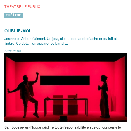
THÉÂTRE LE PUBLIC
THÉÂTRE
OUBLIE-MOI
Jeanne et Arthur s’aiment. Un jour, elle lui demande d’acheter du lait et un
timbre. Ce détail, en apparence banal,...
LIRE PLUS
Saint-Josse-ten-Noode décline toute responsabilité en ce qui concerne le