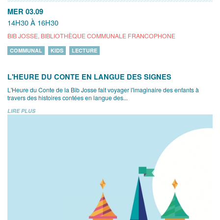
MER 03.09
14H30 À 16H30
BIB JOSSE, BIBLIOTHÈQUE COMMUNALE FRANCOPHONE
COMMUNAL
KIDS
LECTURE
L'HEURE DU CONTE EN LANGUE DES SIGNES
L'Heure du Conte de la Bib Josse fait voyager l'imaginaire des enfants à
travers des histoires contées en langue des...
LIRE PLUS