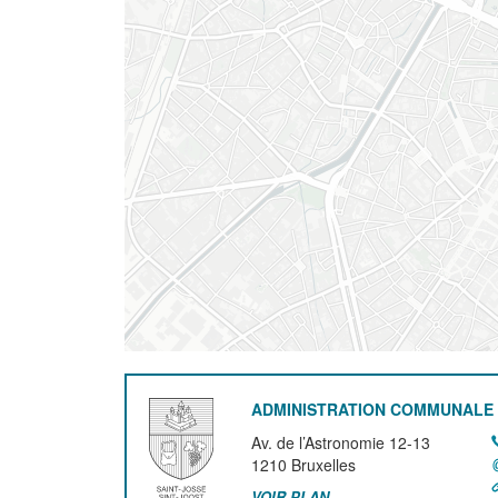
ADMINISTRATION COMMUNALE 
Av. de l’Astronomie 12-13
1210
Bruxelles
VOIR PLAN