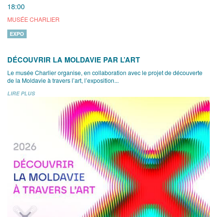
18:00
MUSÉE CHARLIER
EXPO
DÉCOUVRIR LA MOLDAVIE PAR L’ART
Le musée Charlier organise, en collaboration avec le projet de découverte
de la Moldavie à travers l’art, l’exposition...
LIRE PLUS