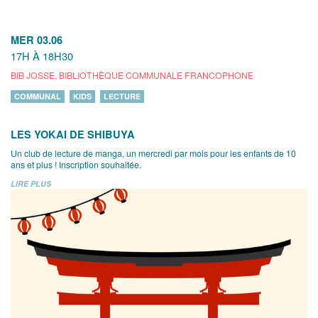
MER 03.06
17H À 18H30
BIB JOSSE, BIBLIOTHÈQUE COMMUNALE FRANCOPHONE
COMMUNAL
KIDS
LECTURE
LES YOKAI DE SHIBUYA
Un club de lecture de manga, un mercredi par mois pour les enfants de 10
ans et plus ! Inscription souhaitée.
LIRE PLUS