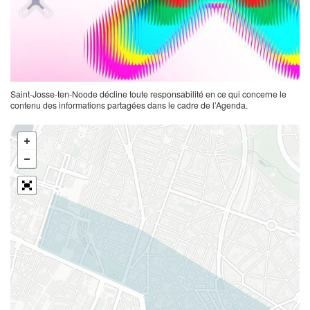
Saint-Josse-ten-Noode décline toute responsabilité en ce qui concerne le
contenu des informations partagées dans le cadre de l’Agenda.