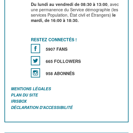
Du lundi au vendredi de 08:30 à 13:00
, avec
une permanence du Service démographie (les
services Population, État civil et Étrangers)
le
mardi, de 16:00 à 18:30.
RESTEZ CONNECTÉS !
5907 FANS
665 FOLLOWERS
958 ABONNÉS
MENTIONS LÉGALES
PLAN DU SITE
IRISBOX
DÉCLARATION D'ACCESSIBILITÉ