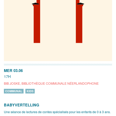
MER 03.06
17H
BIB JOSKE, BIBLIOTHÈQUE COMMUNALE NÉERLANDOPHONE
COMMUNAL
KIDS
BABYVERTELLING
Une séance de lectures de contes spécialisés pour les enfants de 0 à 3 ans.