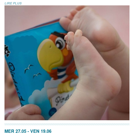
LIRE PLUS
MER 27.05
-
VEN 19.06