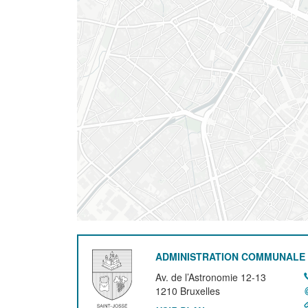
ADMINISTRATION COMMUNALE 
Av. de l’Astronomie 12-13
1210
Bruxelles