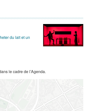
eter du lait et un
dans le cadre de l’Agenda.