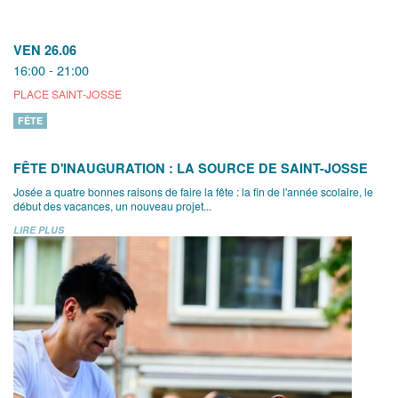
VEN 26.06
16:00 - 21:00
PLACE SAINT-JOSSE
FÊTE
FÊTE D'INAUGURATION : LA SOURCE DE SAINT-JOSSE
Josée a quatre bonnes raisons de faire la fête : la fin de l'année scolaire, le
début des vacances, un nouveau projet...
LIRE PLUS