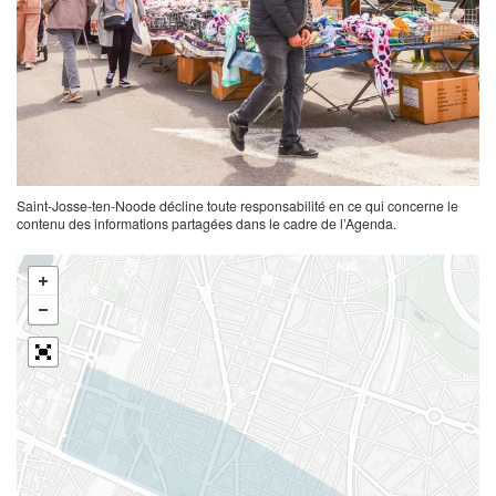
Saint-Josse-ten-Noode décline toute responsabilité en ce qui concerne le
contenu des informations partagées dans le cadre de l’Agenda.