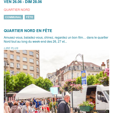
VEN 26.06
-
DIM 28.06
QUARTIER NORD
COMMUNAL
FÊTE
QUARTIER NORD EN FÊTE
Amusez-vous, baladez-vous, chinez, regardez un bon film… dans le quartier
Nord tout au long du week-end des 26, 27 et...
LIRE PLUS