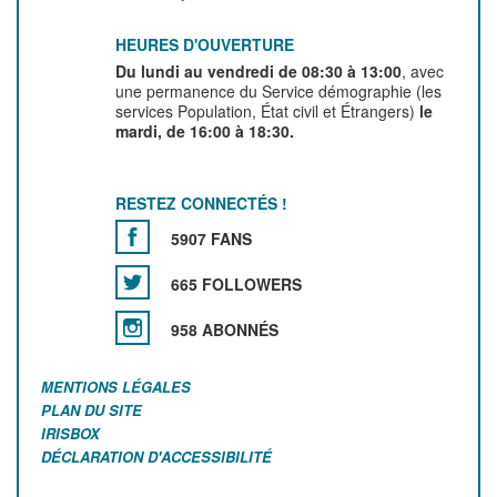
HEURES D'OUVERTURE
Du lundi au vendredi de 08:30 à 13:00
, avec
une permanence du Service démographie (les
services Population, État civil et Étrangers)
le
mardi, de 16:00 à 18:30.
RESTEZ CONNECTÉS !
5907 FANS
665 FOLLOWERS
958 ABONNÉS
MENTIONS LÉGALES
PLAN DU SITE
IRISBOX
DÉCLARATION D'ACCESSIBILITÉ