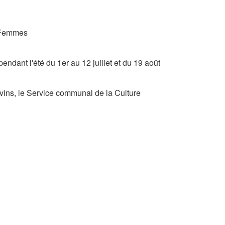
s Femmes
endant l'été du 1er au 12 juillet et du 19 août
vins, le Service communal de la Culture