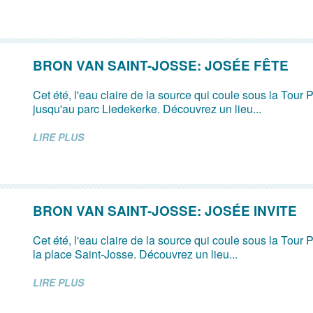
BRON VAN SAINT-JOSSE: JOSÉE FÊTE
Cet été, l'eau claire de la source qui coule sous la Tour P
jusqu'au parc Liedekerke. Découvrez un lieu...
LIRE PLUS
BRON VAN SAINT-JOSSE: JOSÉE INVITE
Cet été, l'eau claire de la source qui coule sous la Tour P
la place Saint-Josse. Découvrez un lieu...
LIRE PLUS