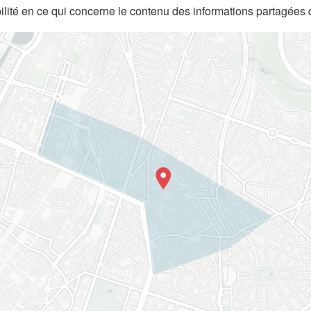
lité en ce qui concerne le contenu des informations partagées 