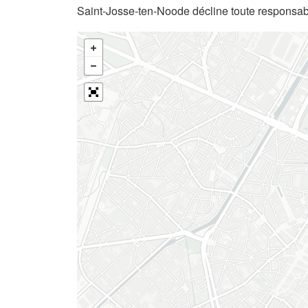
Saint-Josse-ten-Noode décline toute responsabi