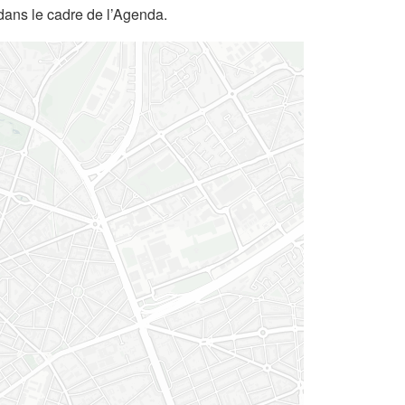
dans le cadre de l’Agenda.