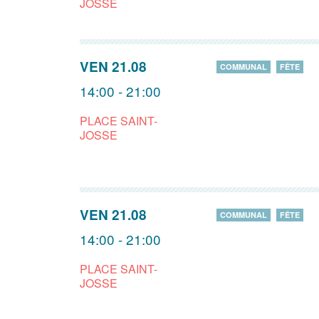
JOSSE
VEN 21.08
COMMUNAL
FÊTE
14:00 - 21:00
PLACE SAINT-
JOSSE
VEN 21.08
COMMUNAL
FÊTE
14:00 - 21:00
PLACE SAINT-
JOSSE