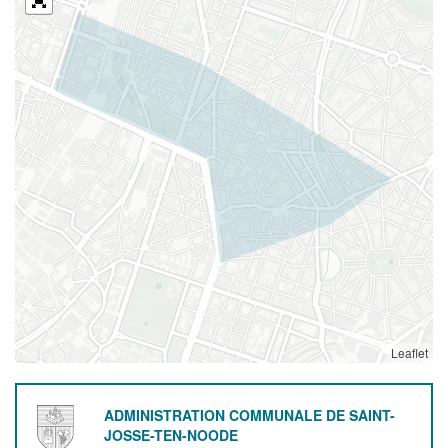
Leaflet
ADMINISTRATION COMMUNALE DE SAINT-
JOSSE-TEN-NOODE