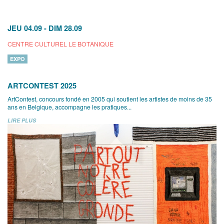
JEU 04.09
-
DIM 28.09
CENTRE CULTUREL LE BOTANIQUE
EXPO
ARTCONTEST 2025
ArtContest, concours fondé en 2005 qui soutient les artistes de moins de 35
ans en Belgique, accompagne les pratiques...
LIRE PLUS