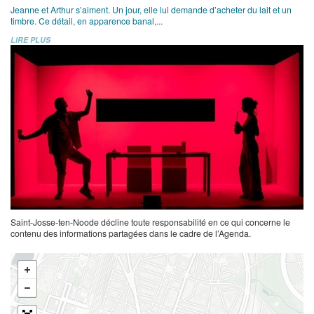
Jeanne et Arthur s’aiment. Un jour, elle lui demande d’acheter du lait et un
timbre. Ce détail, en apparence banal,...
LIRE PLUS
Saint-Josse-ten-Noode décline toute responsabilité en ce qui concerne le
contenu des informations partagées dans le cadre de l’Agenda.