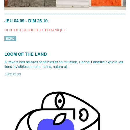
JEU 04.09
-
DIM 26.10
CENTRE CULTUREL LE BOTANIQUE
EXPO
LOOM OF THE LAND
À travers des œuvres sensibles et en mutation, Rachel Labastie explore les
liens invisibles entre humains, nature et...
LIRE PLUS