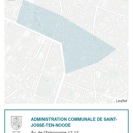
Leaflet
ADMINISTRATION COMMUNALE DE SAINT-
JOSSE-TEN-NOODE
Av. de l’Astronomie 12-13