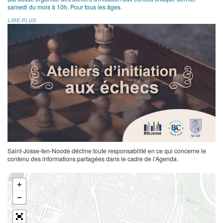
samedi du mois à 10h. Pour tous les âges.
LIRE PLUS
Saint-Josse-ten-Noode décline toute responsabilité en ce qui concerne le
contenu des informations partagées dans le cadre de l’Agenda.