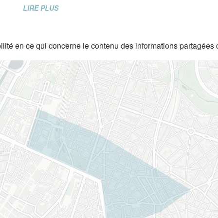
LIRE PLUS
lité en ce qui concerne le contenu des informations partagées 