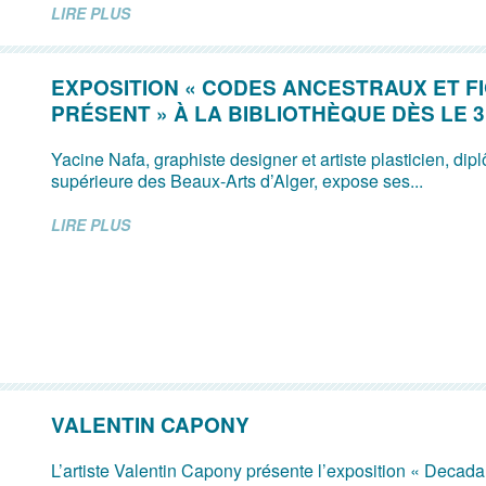
LIRE PLUS
EXPOSITION « CODES ANCESTRAUX ET F
PRÉSENT » À LA BIBLIOTHÈQUE DÈS LE 
Yacine Nafa, graphiste designer et artiste plasticien, dip
supérieure des Beaux-Arts d’Alger, expose ses...
LIRE PLUS
VALENTIN CAPONY
L’artiste Valentin Capony présente l’exposition « Decad