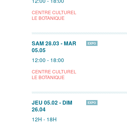
12:00 - 18:00
CENTRE CULTUREL
LE BOTANIQUE
SAM 28.03
-
MAR
EXPO
05.05
12:00 - 18:00
CENTRE CULTUREL
LE BOTANIQUE
JEU 05.02
-
DIM
EXPO
26.04
12H - 18H