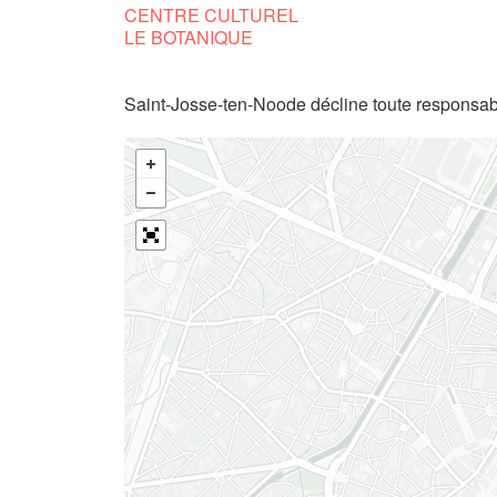
CENTRE CULTUREL
LE BOTANIQUE
Saint-Josse-ten-Noode décline toute responsabi