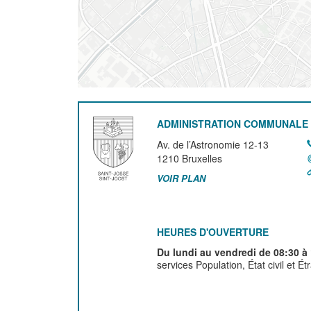
ADMINISTRATION COMMUNALE 
Av. de l’Astronomie 12-13
1210
Bruxelles
VOIR PLAN
HEURES D'OUVERTURE
Du lundi au vendredi de 08:30 à
services Population, État civil et É