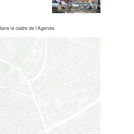
dans le cadre de l’Agenda.