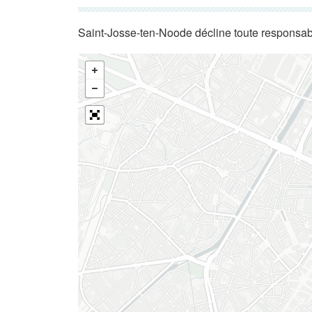
Saint-Josse-ten-Noode décline toute responsabi