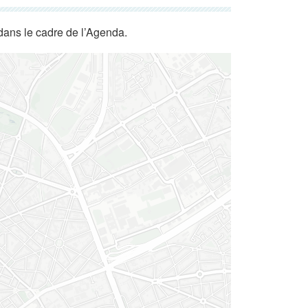
dans le cadre de l’Agenda.