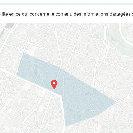
lité en ce qui concerne le contenu des informations partagées 