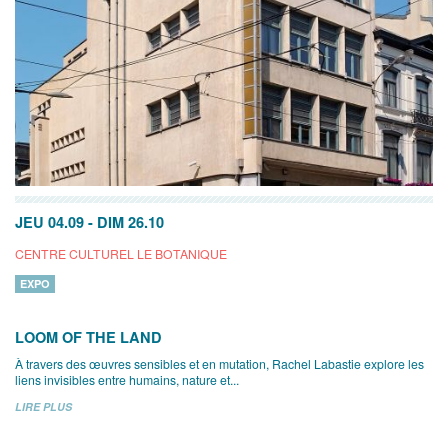
JEU 04.09
-
DIM 26.10
CENTRE CULTUREL LE BOTANIQUE
EXPO
LOOM OF THE LAND
À travers des œuvres sensibles et en mutation, Rachel Labastie explore les
liens invisibles entre humains, nature et...
LIRE PLUS