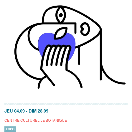
JEU 04.09
-
DIM 28.09
CENTRE CULTUREL LE BOTANIQUE
EXPO