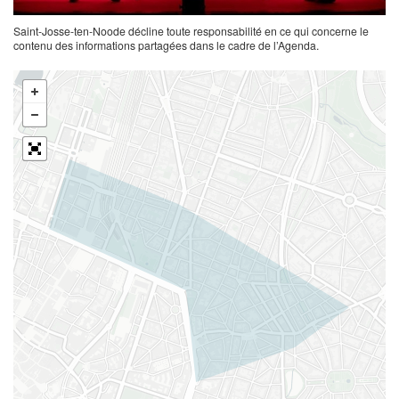
Saint-Josse-ten-Noode décline toute responsabilité en ce qui concerne le
contenu des informations partagées dans le cadre de l’Agenda.