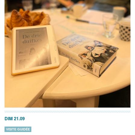
DIM 21.09
VISITE GUIDÉE