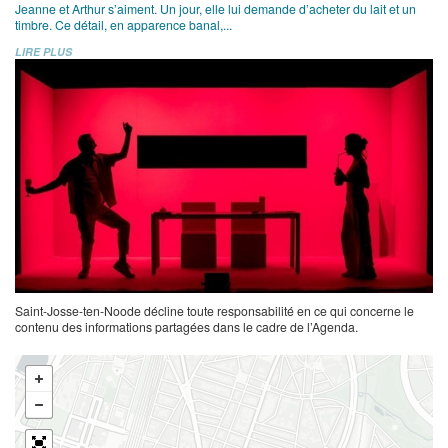
Jeanne et Arthur s’aiment. Un jour, elle lui demande d’acheter du lait et un
timbre. Ce détail, en apparence banal,...
LIRE PLUS
Saint-Josse-ten-Noode décline toute responsabilité en ce qui concerne le
contenu des informations partagées dans le cadre de l’Agenda.