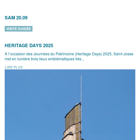
SAM 20.09
VISITE GUIDÉE
HERITAGE DAYS 2025
À l’occasion des Journées du Patrimoine (Heritage Days) 2025, Saint-Josse
met en lumière trois lieux emblématiques liés...
LIRE PLUS