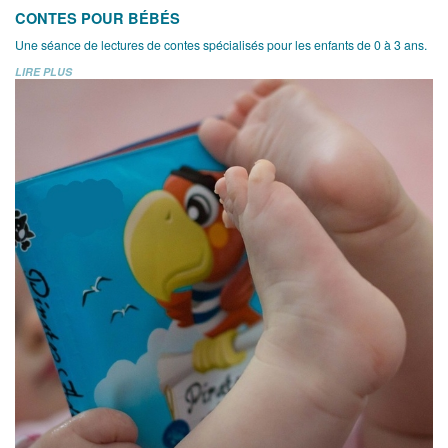
CONTES POUR BÉBÉS
Une séance de lectures de contes spécialisés pour les enfants de 0 à 3 ans.
LIRE PLUS