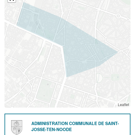
Leaflet
ADMINISTRATION COMMUNALE DE SAINT-
JOSSE-TEN-NOODE