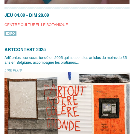
JEU 04.09
-
DIM 28.09
CENTRE CULTUREL LE BOTANIQUE
EXPO
ARTCONTEST 2025
ArtContest, concours fondé en 2005 qui soutient les artistes de moins de 35
ans en Belgique, accompagne les pratiques...
LIRE PLUS