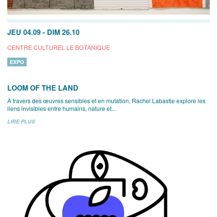
JEU 04.09
-
DIM 26.10
CENTRE CULTUREL LE BOTANIQUE
EXPO
LOOM OF THE LAND
À travers des œuvres sensibles et en mutation, Rachel Labastie explore les
liens invisibles entre humains, nature et...
LIRE PLUS